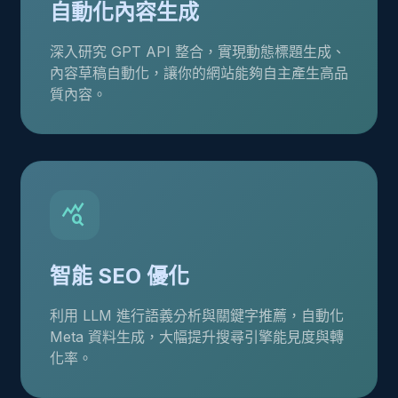
自動化內容生成
深入研究 GPT API 整合，實現動態標題生成、
內容草稿自動化，讓你的網站能夠自主產生高品
質內容。
query_stats
智能 SEO 優化
利用 LLM 進行語義分析與關鍵字推薦，自動化
Meta 資料生成，大幅提升搜尋引擎能見度與轉
化率。