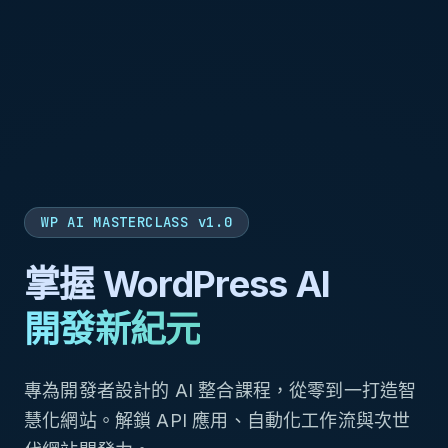
WP AI MASTERCLASS v1.0
掌握 WordPress AI
開發新紀元
專為開發者設計的 AI 整合課程，從零到一打造智
慧化網站。解鎖 API 應用、自動化工作流與次世