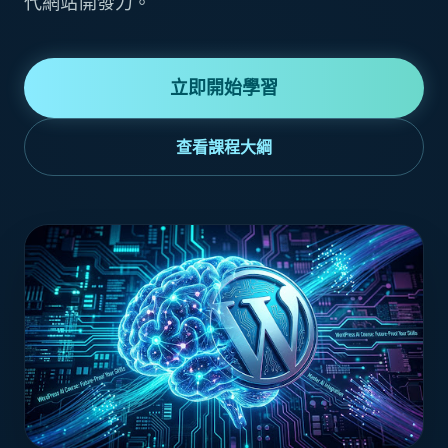
代網站開發力。
立即開始學習
查看課程大綱