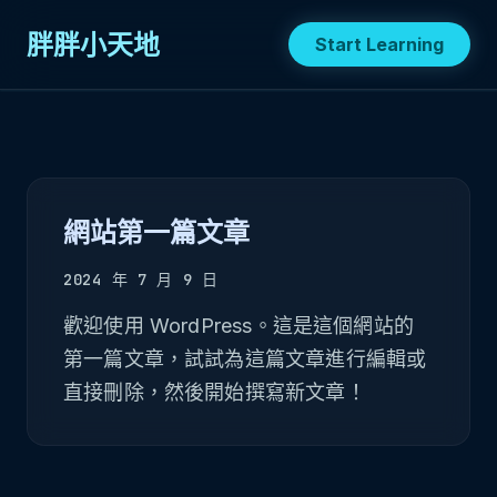
胖胖小天地
Start Learning
網站第一篇文章
2024 年 7 月 9 日
歡迎使用 WordPress。這是這個網站的
第一篇文章，試試為這篇文章進行編輯或
直接刪除，然後開始撰寫新文章！