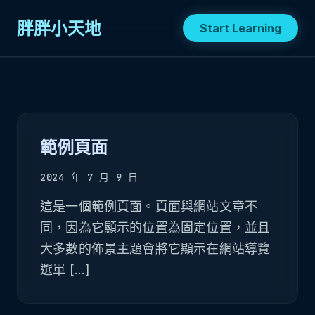
胖胖小天地
Start Learning
範例頁面
2024 年 7 月 9 日
這是一個範例頁面。頁面與網站文章不
同，因為它顯示的位置為固定位置，並且
大多數的佈景主題會將它顯示在網站導覽
選單 […]